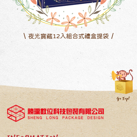
夜光寶藏12入組合式禮盒提袋