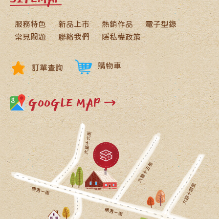
服務特色
新品上市
熱銷作品
電子型錄
常見問題
聯絡我們
隱私權政策
購物車
訂單查詢
GOOGLE MAP →