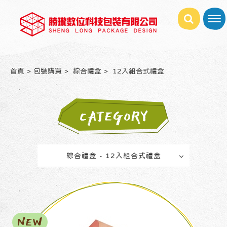
首頁
包裝購買
綜合禮盒
12入組合式禮盒
CATEGORY
綜合禮盒 - 12入組合式禮盒
NEW