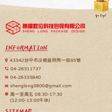
INFORMATION
43342台中市沙鹿區明秀一街65號
04-26311737
04-26335840
shenglong0800@gmail.com
周一至周五 08:30-17:30
(12:00-13:00午休)
SITEMAP