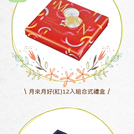
月來月好(紅)12入組合式禮盒