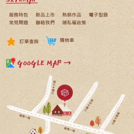
服務特色
新品上市
熱銷作品
電子型錄
常見問題
聯絡我們
隱私權政策
購物車
訂單查詢
GOOGLE MAP →