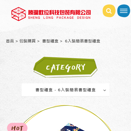
首頁
包裝購買
書型禮盒
6入裝簡易書型禮盒
CATEGORY
書型禮盒 - 6入裝簡易書型禮盒
HOT