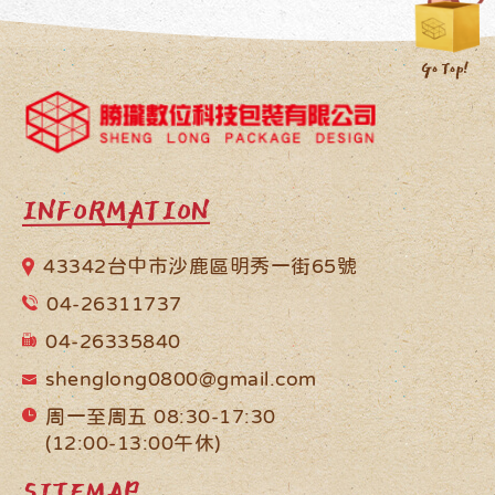
INFORMATION
43342台中市沙鹿區明秀一街65號
04-26311737
04-26335840
shenglong0800@gmail.com
周一至周五 08:30-17:30
(12:00-13:00午休)
SITEMAP