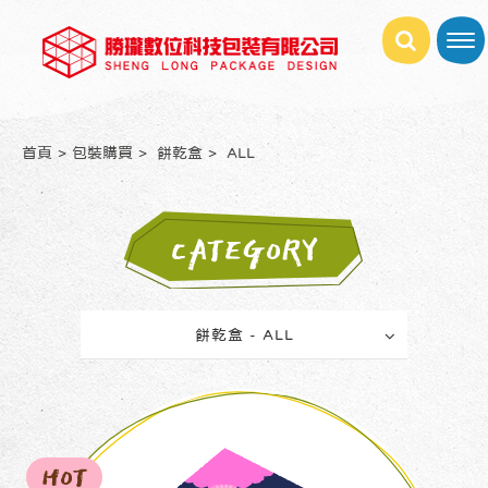
首頁
包裝購買
餅乾盒
ALL
CATEGORY
餅乾盒 - ALL
HOT