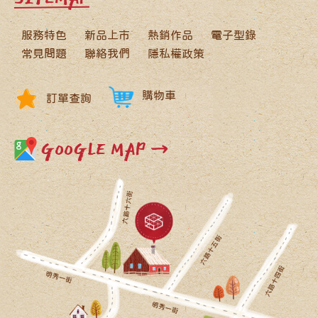
服務特色
新品上市
熱銷作品
電子型錄
常見問題
聯絡我們
隱私權政策
購物車
訂單查詢
GOOGLE MAP →