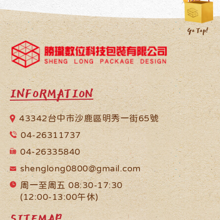
INFORMATION
43342台中市沙鹿區明秀一街65號
04-26311737
04-26335840
shenglong0800@gmail.com
周一至周五 08:30-17:30
(12:00-13:00午休)
SITEMAP