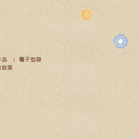
作品
電子型錄
權政策