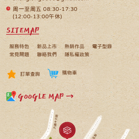
周一至周五 08:30-17:30
(12:00-13:00午休)
SITEMAP
服務特色
新品上市
熱銷作品
電子型錄
常見問題
聯絡我們
隱私權政策
購物車
訂單查詢
GOOGLE MAP →