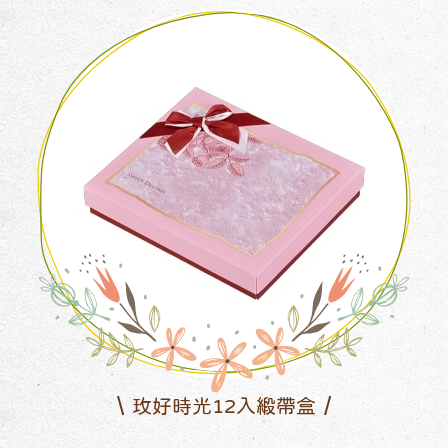
玫好時光12入緞帶盒