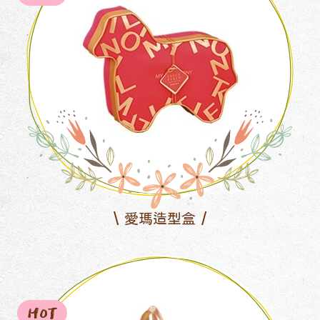
愛瑪造型盒
HOT