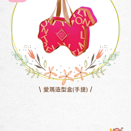
愛瑪造型盒(手提)