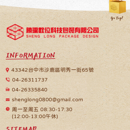
INFORMATION
43342台中市沙鹿區明秀一街65號
04-26311737
04-26335840
shenglong0800@gmail.com
周一至周五 08:30-17:30
(12:00-13:00午休)
SITEMAP