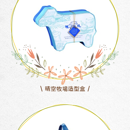
晴空牧場造型盒