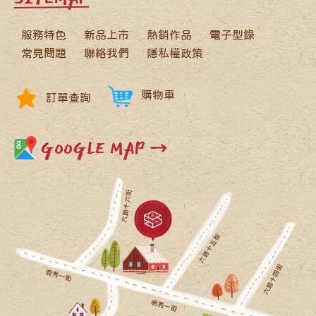
服務特色
新品上市
熱銷作品
電子型錄
常見問題
聯絡我們
隱私權政策
購物車
訂單查詢
GOOGLE MAP →