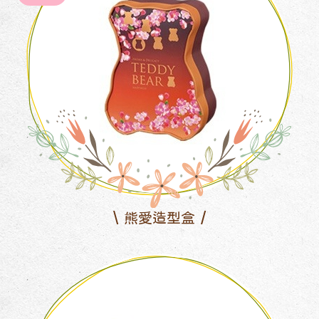
熊愛造型盒