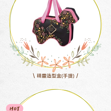
精靈造型盒(手提)
HOT