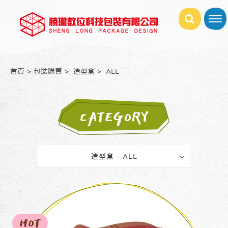
首頁
包裝購買
造型盒
ALL
CATEGORY
造型盒 - ALL
HOT