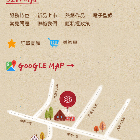
服務特色
新品上市
熱銷作品
電子型錄
常見問題
聯絡我們
隱私權政策
購物車
訂單查詢
GOOGLE MAP →