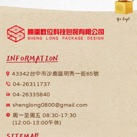
INFORMATION
43342台中市沙鹿區明秀一街65號
04-26311737
04-26335840
shenglong0800@gmail.com
周一至周五 08:30-17:30
(12:00-13:00午休)
SITEMAP