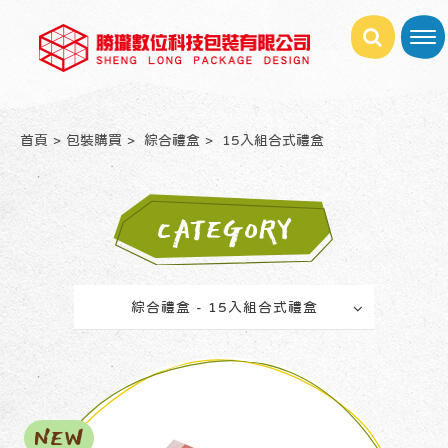
首頁
包裝購買
綜合禮盒
15入組合式禮盒
CATEGORY
綜合禮盒 - 15入組合式禮盒
NEW