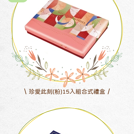
珍愛此刻(粉)15入組合式禮盒