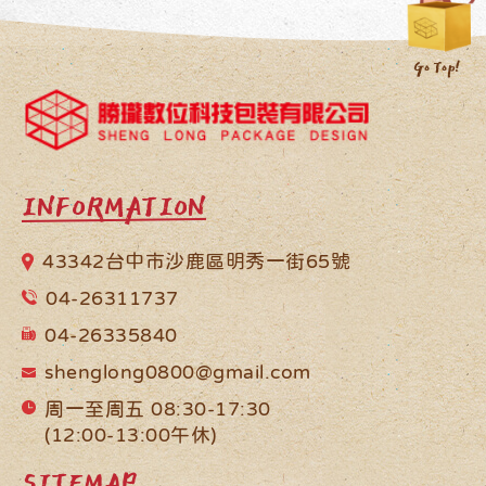
INFORMATION
43342台中市沙鹿區明秀一街65號
04-26311737
04-26335840
shenglong0800@gmail.com
周一至周五 08:30-17:30
(12:00-13:00午休)
SITEMAP