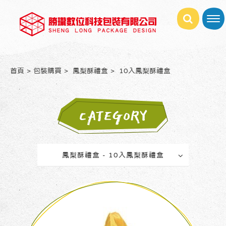
首頁
包裝購買
鳳梨酥禮盒
10入鳳梨酥禮盒
CATEGORY
鳳梨酥禮盒 - 10入鳳梨酥禮盒