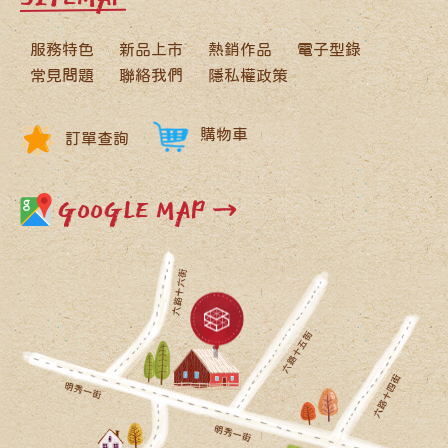
服務特色
新品上市
熱銷作品
電子型錄
常見問題
聯絡我們
隱私權政策
購物車
訂單查詢
GOOGLE MAP →