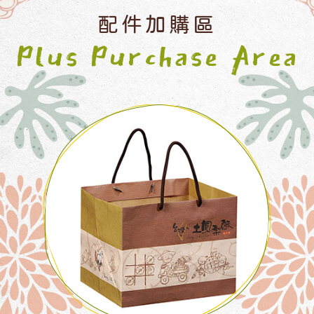
配件加購區
Plus Purchase Area