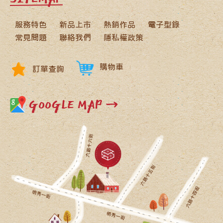
服務特色
新品上市
熱銷作品
電子型錄
常見問題
聯絡我們
隱私權政策
購物車
訂單查詢
GOOGLE MAP →