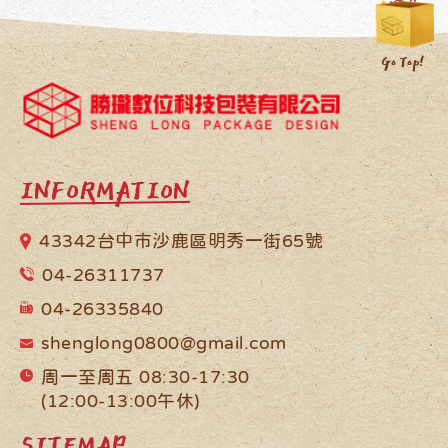
INFORMATION
43342台中市沙鹿區明秀一街65號
04-26311737
04-26335840
shenglong0800@gmail.com
周一至周五 08:30-17:30
(12:00-13:00午休)
SITEMAP