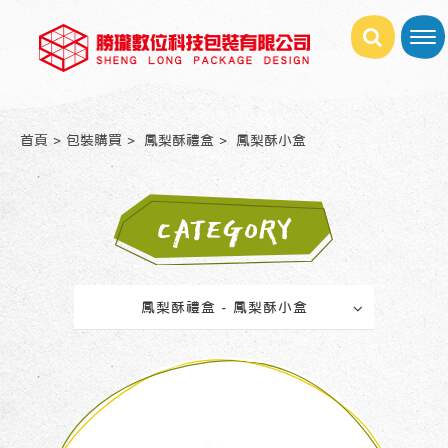
首頁
包裝購買
鳳梨酥禮盒
鳳梨酥小盒
CATEGORY
鳳梨酥禮盒 - 鳳梨酥小盒