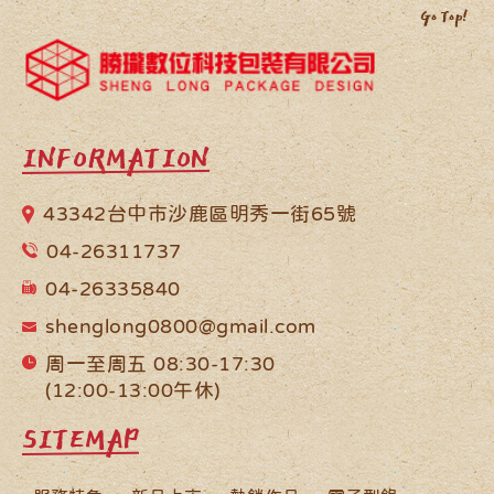
INFORMATION
43342台中市沙鹿區明秀一街65號
04-26311737
04-26335840
shenglong0800@gmail.com
周一至周五 08:30-17:30
(12:00-13:00午休)
SITEMAP