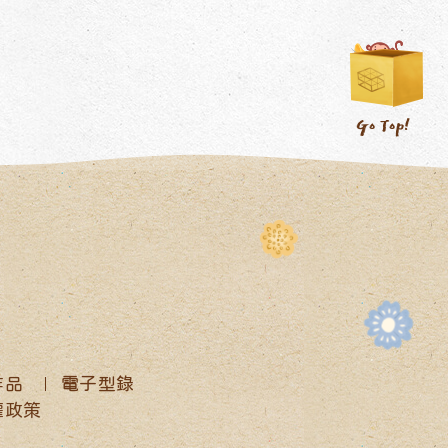
作品
電子型錄
權政策