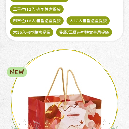
三單位(12入)書型禮盒提袋
四單位(16入)書型禮盒提袋
大12入書型禮盒提袋
大15入書型禮盒提袋
雙層/三層書型禮盒共用提袋
NEW