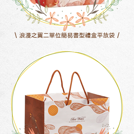
浪漫之翼二單位簡易書型禮盒平放袋