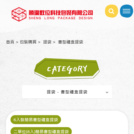
首頁
包裝購買
提袋
書型禮盒提袋
CATEGORY
提袋 - 書型禮盒提袋
6入裝簡易書型禮盒提袋
二單位(8入)簡易書型禮盒提袋