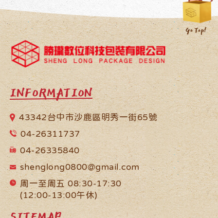
INFORMATION
43342台中市沙鹿區明秀一街65號
04-26311737
04-26335840
shenglong0800@gmail.com
周一至周五 08:30-17:30
(12:00-13:00午休)
SITEMAP