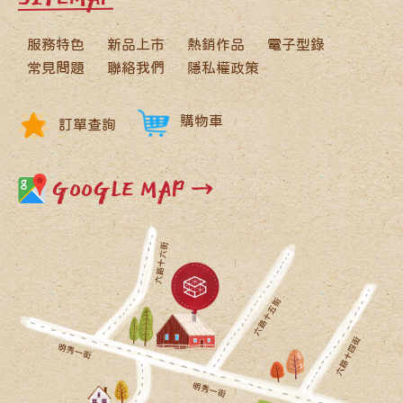
服務特色
新品上市
熱銷作品
電子型錄
常見問題
聯絡我們
隱私權政策
購物車
訂單查詢
GOOGLE MAP →