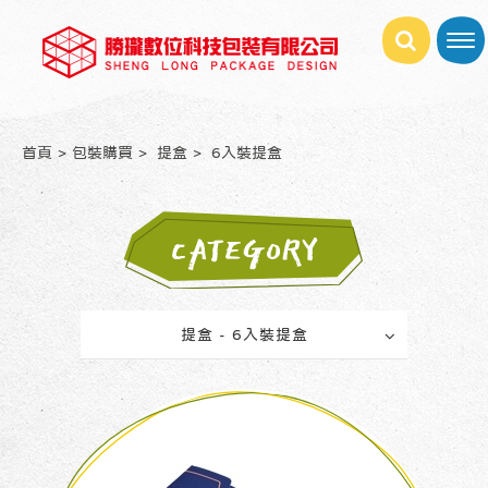
首頁
包裝購買
提盒
6入裝提盒
CATEGORY
提盒 - 6入裝提盒