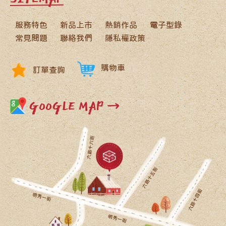
服務特色
新品上市
熱銷作品
電子型錄
常見問題
聯絡我們
隱私權政策
購物車
訂單查詢
GOOGLE MAP →