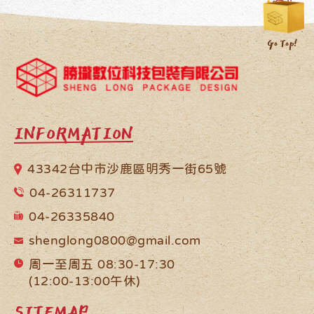
INFORMATION
43342台中市沙鹿區明秀一街65號
04-26311737
04-26335840
shenglong0800@gmail.com
周一至周五 08:30-17:30
(12:00-13:00午休)
SITEMAP