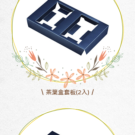
茶葉盒套板(2入)