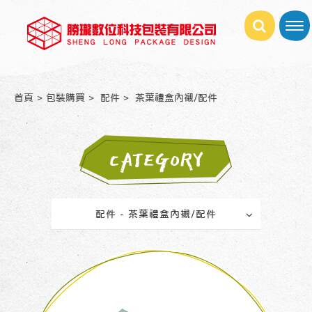
首頁
包裝購買
配件
茶葉禮盒內襯/配件
CATEGORY
配件 - 茶葉禮盒內襯/配件