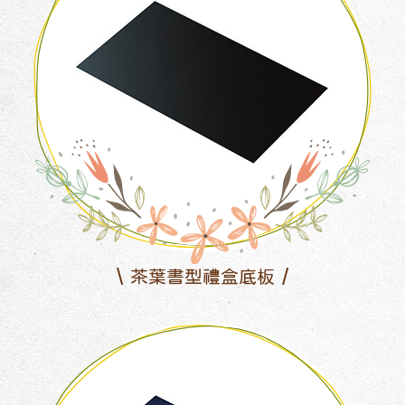
茶葉書型禮盒底板