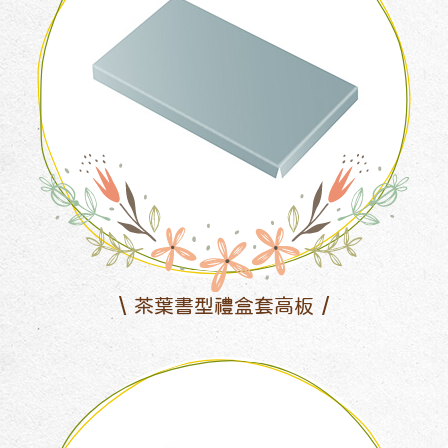
茶葉書型禮盒套高板