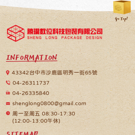
INFORMATION
43342台中市沙鹿區明秀一街65號
04-26311737
04-26335840
shenglong0800@gmail.com
周一至周五 08:30-17:30
(12:00-13:00午休)
SITEMAP