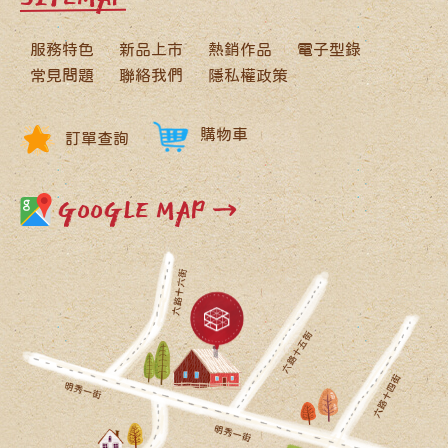
服務特色
新品上市
熱銷作品
電子型錄
常見問題
聯絡我們
隱私權政策
購物車
訂單查詢
GOOGLE MAP →