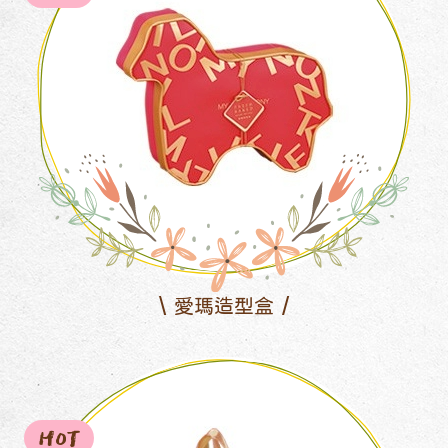
愛瑪造型盒
HOT