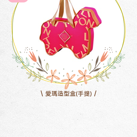
愛瑪造型盒(手提)