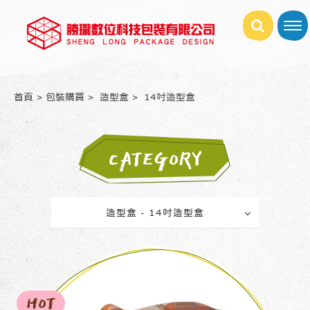
首頁
包裝購買
造型盒
14吋造型盒
CATEGORY
造型盒 - 14吋造型盒
HOT