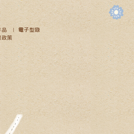
作品
電子型錄
權政策