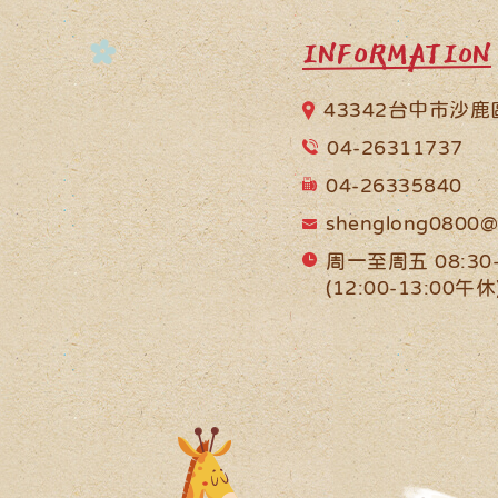
INFORMATION
43342台中市沙
04-26311737
04-26335840
shenglong0800@
周一至周五 08:30-
(12:00-13:00午休