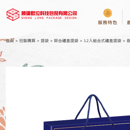
服務特色
首頁
包裝購買
提袋
綜合禮盒提袋
12入組合式禮盒提袋