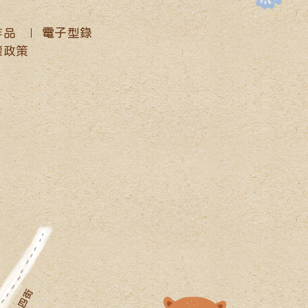
作品
電子型錄
權政策