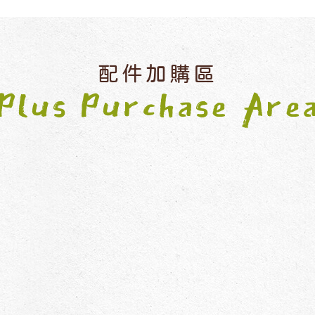
配件加購區
Plus Purchase Are