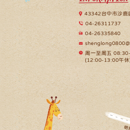
43342台中市沙
04-26311737
04-26335840
shenglong0800@
周一至周五 08:30-
(12:00-13:00午休