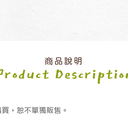
商品說明
Product Descriptio
購買，恕不單獨販售。