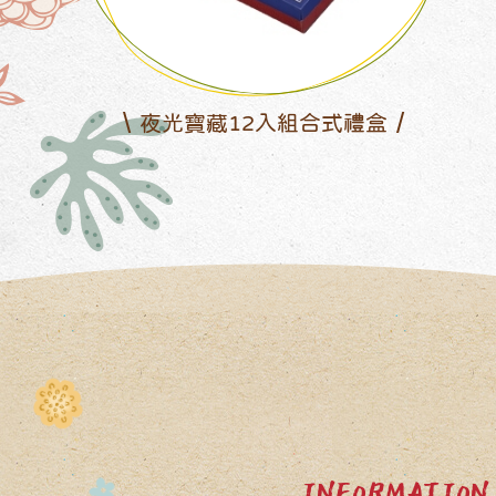
夜光寶藏12入組合式禮盒
INFORMATION