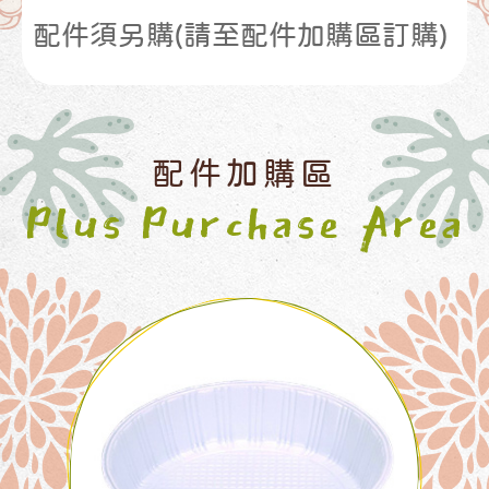
配件須另購(請至配件加購區訂購)
配件加購區
Plus Purchase Area