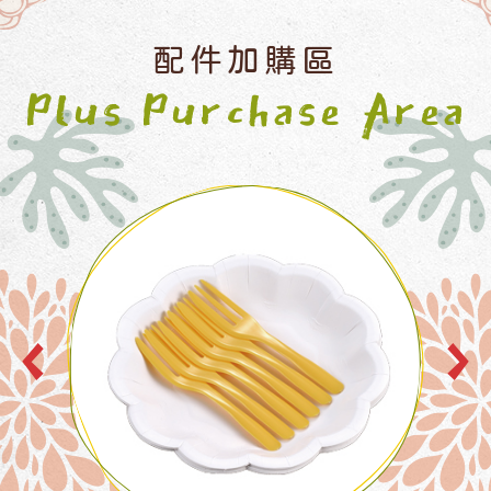
配件加購區
Plus Purchase Area