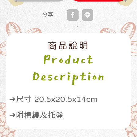
分享
商品說明
Product
Description
➔尺寸 20.5x20.5x14cm
➔附棉繩及托盤