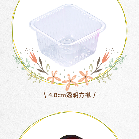
4.8cm透明方襯