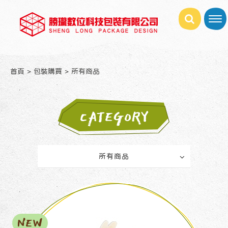
首頁
包裝購買
所有商品
CATEGORY
所有商品
NEW