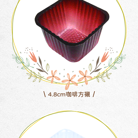
4.8cm咖啡方襯