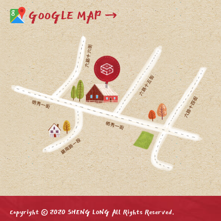
GOOGLE MAP →
Copyright © 2020 SHENG LONG All Rights Reserved.