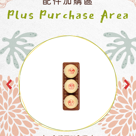
配件加購區
Plus Purchase Area