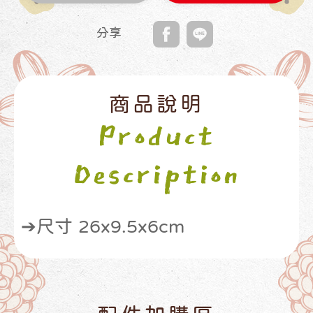
分享
商品說明
Product
Description
➔尺寸 26x9.5x6cm