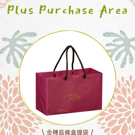
Plus Purchase Area
金磚長條盒提袋