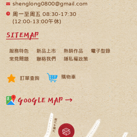
shenglong0800@gmail.com
周一至周五 08:30-17:30
(12:00-13:00午休)
SITEMAP
服務特色
新品上市
熱銷作品
電子型錄
常見問題
聯絡我們
隱私權政策
購物車
訂單查詢
GOOGLE MAP →