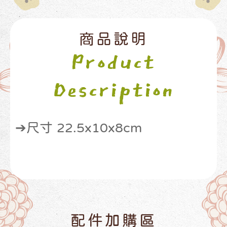
商品說明
Product
Description
➔尺寸 22.5x10x8cm
配件加購區