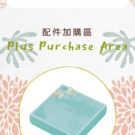
配件加購區
Plus Purchase Area