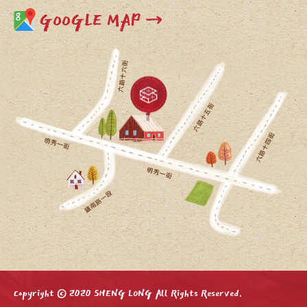
GOOGLE MAP →
Copyright © 2020 SHENG LONG All Rights Reserved.