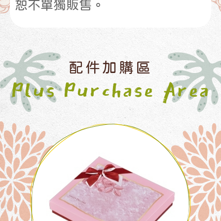
恕不單獨販售。
配件加購區
Plus Purchase Area