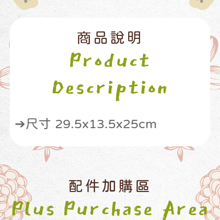
商品說明
Product
Description
➔尺寸 29.5x13.5x25cm
配件加購區
Plus Purchase Area