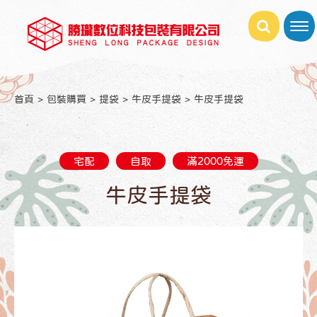
首頁
包裝購買
提袋
牛皮手提袋
牛皮手提袋
宅配
自取
滿2000免運
牛皮手提袋