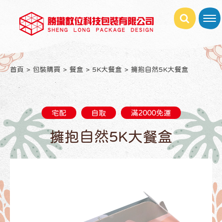
首頁
包裝購買
餐盒
5K大餐盒
擁抱自然5K大餐盒
宅配
自取
滿2000免運
擁抱自然5K大餐盒