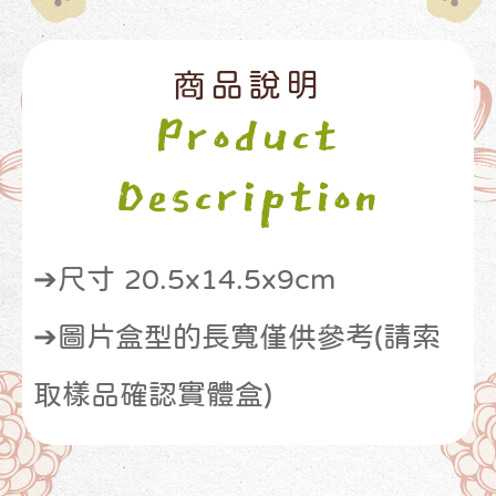
商品說明
Product
Description
➔尺寸 20.5x14.5x9cm
➔圖片盒型的長寬僅供參考(請索
取樣品確認實體盒)