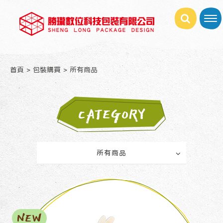
首頁
包裝購買
所有商品
CATEGORY
所有商品
NEW