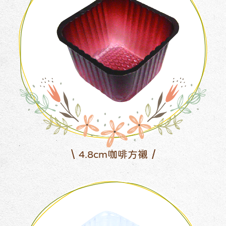
4.8cm咖啡方襯