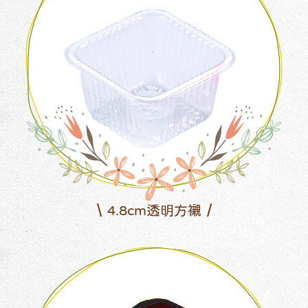
4.8cm透明方襯