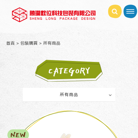
首頁
包裝購買
所有商品
CATEGORY
所有商品
NEW