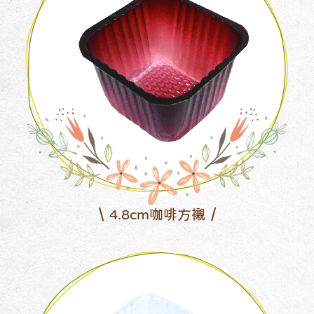
4.8cm咖啡方襯