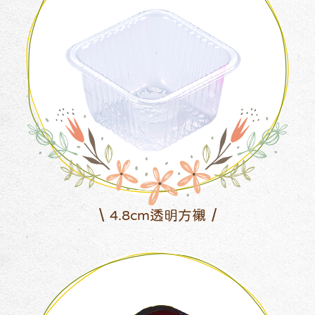
4.8cm透明方襯