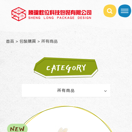
首頁
包裝購買
所有商品
CATEGORY
所有商品
NEW