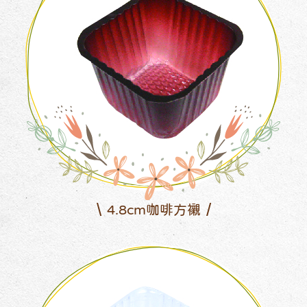
4.8cm咖啡方襯