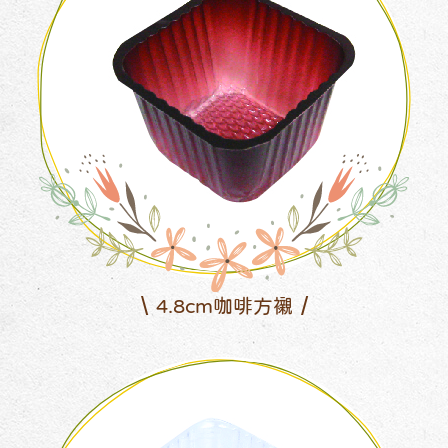
4.8cm咖啡方襯