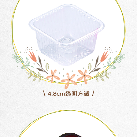
4.8cm透明方襯