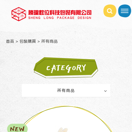
首頁
包裝購買
所有商品
CATEGORY
所有商品
NEW