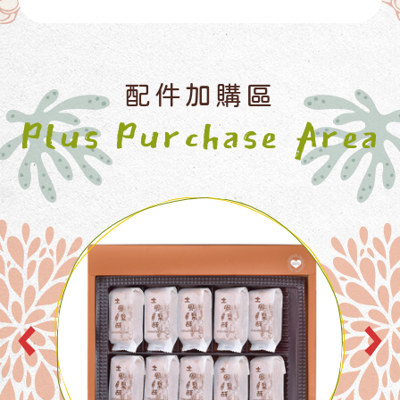
配件加購區
Plus Purchase Area