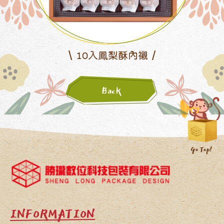
10入鳳梨酥內襯
Back
INFORMATION